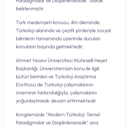
Paradigmalar ve Disiplinlerarasılık” olarak
belirlenmiştir.
Türk medeniyeti konusu, ilim âleminde,
Türkoloji alanında ve çeşitli yönleriyle sosyal
bilimlerin tamamında üzerinde durulan
konuların başında gelmektedir.
Ahmet Yesevi Üniversitesi Mütevelli Heyet
Başkanlığı, Üniversitemizin konu ile ilgili
bütün birimleri ve Türkoloji Araştırma
Enstitüsü de Türkoloji çalışmalarının
öneminin farkındalığıyla, çalışmalarını
yoğunlaştırarak devam ettirmektedir.
Kongremizde “Modern Türkoloji: Temel
Paradigmalar ve Disiplinlerarasılık” ana