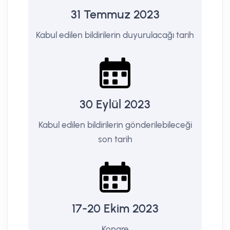
31 Temmuz 2023
Kabul edilen bildirilerin duyurulacağı tarih
30 Eylül 2023
Kabul edilen bildirilerin gönderilebileceği
son tarih
17-20 Ekim 2023
Kongre