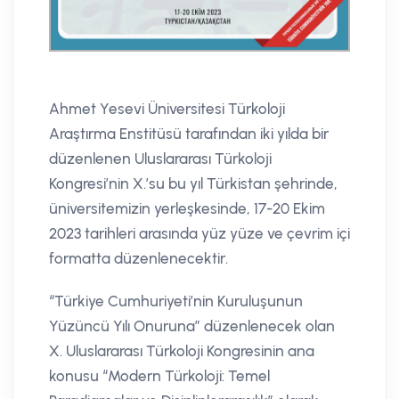
Ahmet Yesevi Üniversitesi Türkoloji
Araştırma Enstitüsü tarafından iki yılda bir
düzenlenen Uluslararası Türkoloji
Kongresi’nin X.’su bu yıl Türkistan şehrinde,
üniversitemizin yerleşkesinde, 17-20 Ekim
2023 tarihleri arasında yüz yüze ve çevrim içi
formatta düzenlenecektir.
“Türkiye Cumhuriyeti’nin Kuruluşunun
Yüzüncü Yılı Onuruna” düzenlenecek olan
X. Uluslararası Türkoloji Kongresinin ana
konusu “Modern Türkoloji: Temel