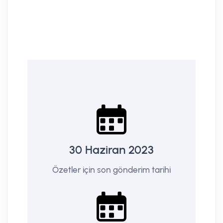
30 Haziran 2023
Özetler için son gönderim tarihi