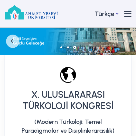
Türkçe
X. ULUSLARARASI
TÜRKOLOJİ KONGRESİ
(Modern Türkoloji: Temel
Paradigmalar ve Disiplinlerarasılık)